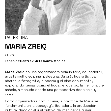
PALESTINA
MARIA ZREIQ
2026
Espacios:
Centre d’Arts Santa Mònica
Maria Zreiq
es una organizadora comunitaria, educadora y
artista multidisciplinar palestina. Su práctica artística
abarca la fotografía, la poesía y el cine documental,
explorando temas como el hogar, el cuerpo, la memoria y el
anhelo, a menudo desde una perspectiva decolonial y
queer.
Como organizadora comunitaria, la práctica de Maria se
fundamenta en la pedagogía liberadora, la producción
cultural decolonial y el cultivo de imaginarios queer.