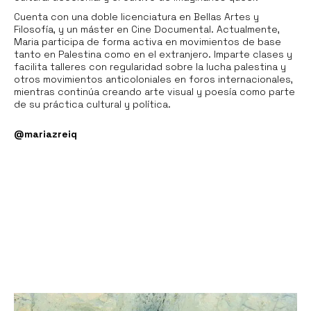
Cuenta con una doble licenciatura en Bellas Artes y
Filosofía, y un máster en Cine Documental. Actualmente,
Maria participa de forma activa en movimientos de base
tanto en Palestina como en el extranjero. Imparte clases y
facilita talleres con regularidad sobre la lucha palestina y
otros movimientos anticoloniales en foros internacionales,
mientras continúa creando arte visual y poesía como parte
de su práctica cultural y política.
@mariazreiq