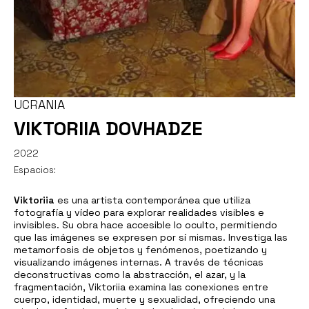
UCRANIA
VIKTORIIA DOVHADZE
2022
Espacios:
Viktoriia
es una artista contemporánea que utiliza
fotografía y vídeo para explorar realidades visibles e
invisibles. Su obra hace accesible lo oculto, permitiendo
que las imágenes se expresen por sí mismas. Investiga las
metamorfosis de objetos y fenómenos, poetizando y
visualizando imágenes internas. A través de técnicas
deconstructivas como la abstracción, el azar, y la
fragmentación, Viktoriia examina las conexiones entre
cuerpo, identidad, muerte y sexualidad, ofreciendo una