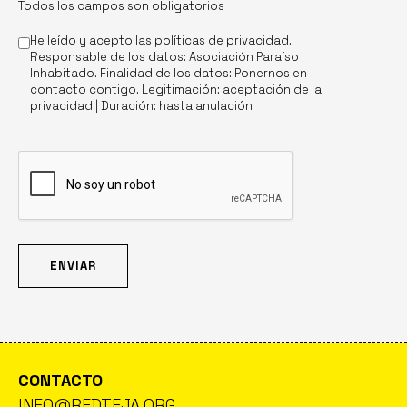
Todos los campos son obligatorios
He leído y acepto las
políticas de privacidad
.
Responsable de los datos: Asociación Paraíso
Inhabitado. Finalidad de los datos: Ponernos en
contacto contigo. Legitimación: aceptación de la
privacidad | Duración: hasta anulación
CONTACTO
INFO@REDTEJA.ORG