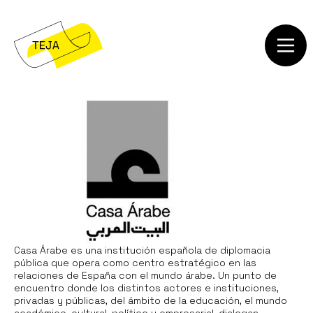
Casa Árabe es una institución española de diplomacia
pública que opera como centro estratégico en las
relaciones de España con el mundo árabe. Un punto de
encuentro donde los distintos actores e instituciones,
privadas y públicas, del ámbito de la educación, el mundo
académico, cultural, político y empresarial, dialogan,