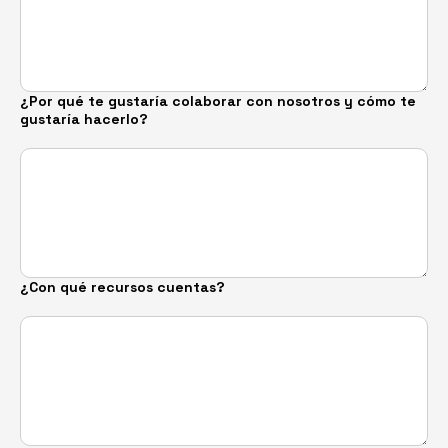
¿Por qué te gustaría colaborar con nosotros y cómo te
gustaría hacerlo?
¿Con qué recursos cuentas?