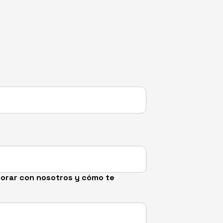
borar con nosotros y cómo te