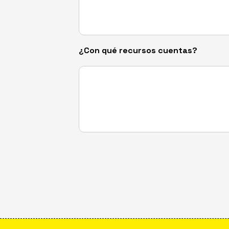
¿Con qué recursos cuentas?