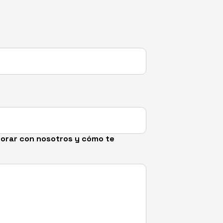
borar con nosotros y cómo te