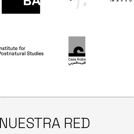
 NUESTRA RED