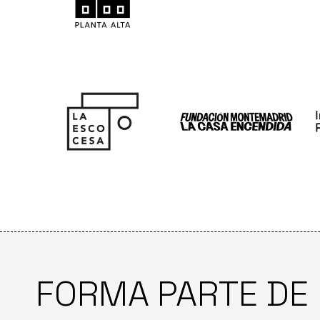
FORMA PARTE DE