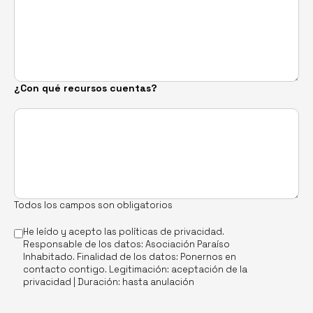
¿Con qué recursos cuentas?
Todos los campos son obligatorios
He leído y acepto las
políticas de privacidad
.
Responsable de los datos: Asociación Paraíso
Inhabitado. Finalidad de los datos: Ponernos en
contacto contigo. Legitimación: aceptación de la
privacidad | Duración: hasta anulación