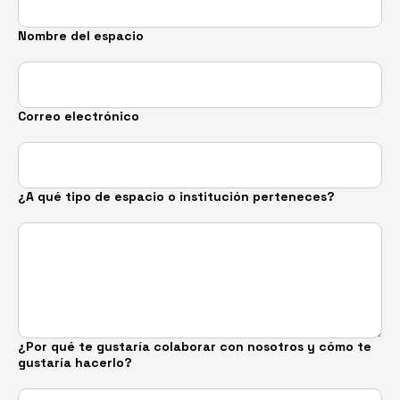
Nombre del espacio
Correo electrónico
¿A qué tipo de espacio o institución perteneces?
¿Por qué te gustaría colaborar con nosotros y cómo te
gustaría hacerlo?