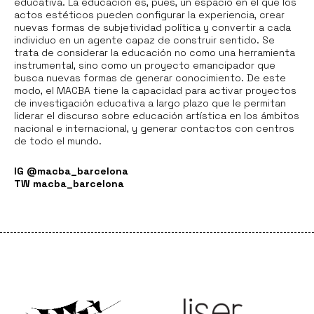
educativa. La educación es, pues, un espacio en el que los
actos estéticos pueden configurar la experiencia, crear
nuevas formas de subjetividad política y convertir a cada
individuo en un agente capaz de construir sentido. Se
trata de considerar la educación no como una herramienta
instrumental, sino como un proyecto emancipador que
busca nuevas formas de generar conocimiento. De este
modo, el MACBA tiene la capacidad para activar proyectos
de investigación educativa a largo plazo que le permitan
liderar el discurso sobre educación artística en los ámbitos
nacional e internacional, y generar contactos con centros
de todo el mundo.
IG @macba_barcelona
TW macba_barcelona