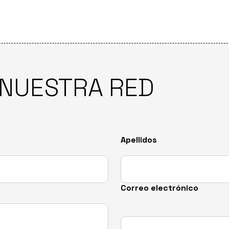
 NUESTRA RED
Apellidos
Correo electrónico