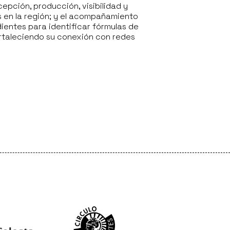
epción, producción, visibilidad y
as en la región; y el acompañamiento
ientes para identificar fórmulas de
fortaleciendo su conexión con redes