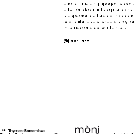
que estimulen y apoyen la conc
difusión de artistas y sus obr
a espacios culturales independ
sostenibilidad a largo plazo, 
internacionales existentes.
@jiser_org