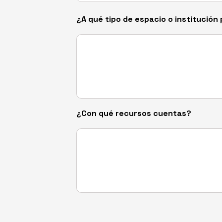
¿A qué tipo de espacio o institució
¿Con qué recursos cuentas?